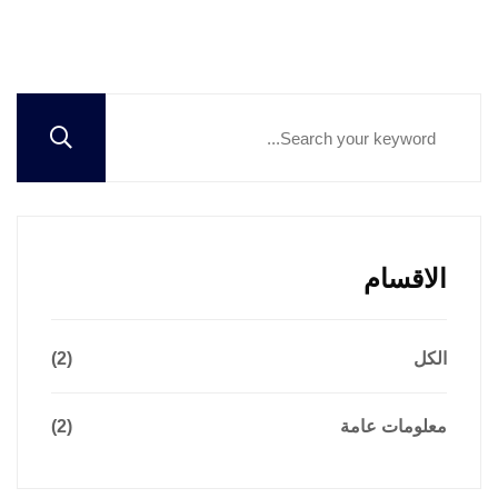
الاقسام
الكل
(2)
معلومات عامة
(2)