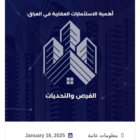
معلومات عامة
January 16, 2025