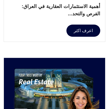
أهمية الاستثمارات العقارية في العراق:
الفرص والتحد...
اعرف اكثر