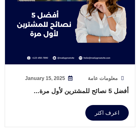
معلومات عامة
January 15, 2025
أفضل 5 نصائح للمشترين لأول مرة...
اعرف اكثر