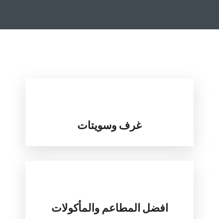
غرف وسويتات
افضل المطاعم والمأكولات