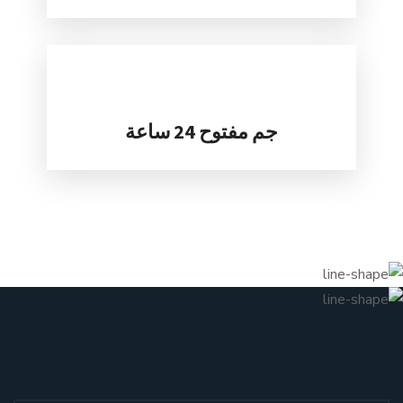
جم مفتوح 24 ساعة