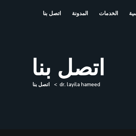
سية
الخدمات
المدونة
اتصل بنا
اتصل بنا
dr. layila hameed
اتصل بنا