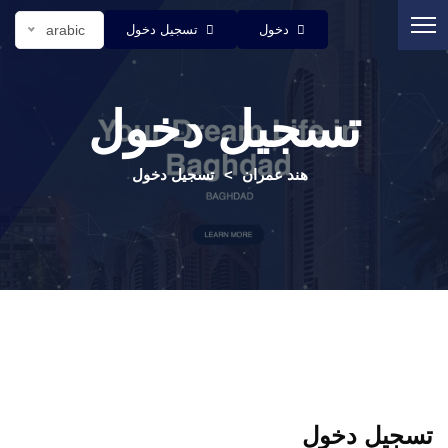
دخول
تسجيل دخول
arabic
تسجيل دخول
هند عمران
تسجيل دخول
تسجيل دخول