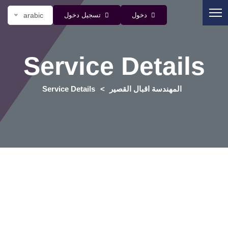
دخول
تسجيل دخول
arabic
Service Details
المهندسة اقبال القصير
Service Details