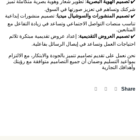
✔️
تصميم الهوية البصرية
: تطوير شعار وهوية بصرية متكاملة تميز
شركتك وتساهم في تعزيز صورتها في السوق.
✔️
تصميم المنشورات والسوشيال ميديا
: تصميم منشورات إبداعية
تناسب منصات التواصل الاجتماعي وتساعد في زيادة التفاعل مع
المتابعين.
✔️
تصميم العروض التقديمية
: إعداد عروض تقديمية مبتكرة تلائم
احتياجات العمل وتساعد في إيصال الرسائل بفاعلية.
نحن نعمل على تقديم تصاميم تتميز بالجودة والابتكار، مع الالتزام
بمواعيد التسليم وضمان أن جميع التصاميم متوافقة مع رؤيتك
وأهدافك التجارية
Share